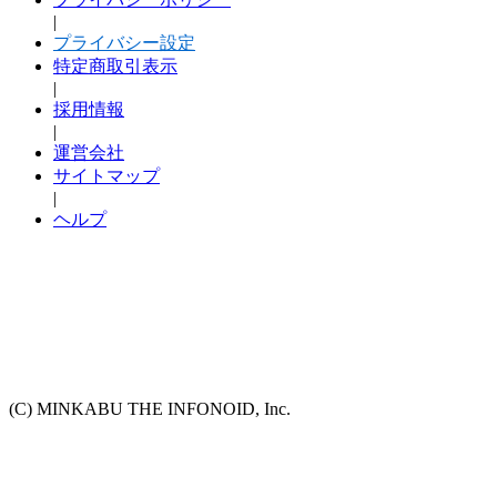
|
プライバシー設定
特定商取引表示
|
採用情報
|
運営会社
サイトマップ
|
ヘルプ
(C) MINKABU THE INFONOID, Inc.