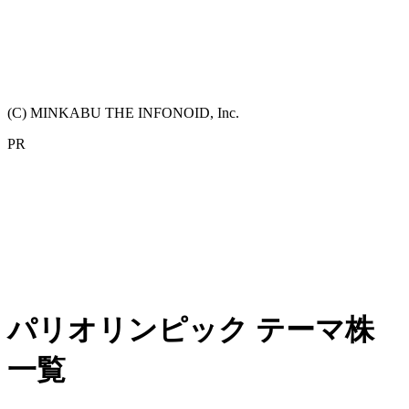
(C) MINKABU THE INFONOID, Inc.
PR
パリオリンピック テーマ株
一覧