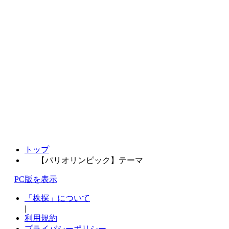
トップ
【パリオリンピック】テーマ
PC版を表示
「株探」について
|
利用規約
プライバシーポリシー