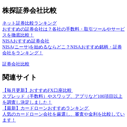
株探証券会社比較
ネット証券比較ランキング
おすすめの証券会社は？各社の手数料・取引ツールやサービ
スを徹底比較！
NISAおすすめ証券会社
NISA(ニーサ)を始めるならどこ？NISAおすすめ銘柄・証券
会社をランキング！
証券会社比較
関連サイト
【毎月更新】おすすめFX口座比較
スプレッド（手数料）やスワップ、アプリなど100項目以上
を調査し決定しました！
【最新】カードローンおすすめランキング
人気のカードローン会社を厳選し、審査や金利を比較してい
ます！