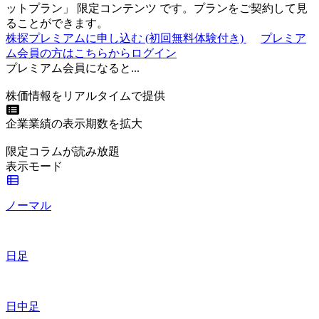
ットプラン
」
限定コンテンツ
です。プランをご契約して見
ることができます。
株探プレミアムに申し込む
(初回無料体験付き)
プレミア
ム会員の方はこちらからログイン
プレミアム会員になると...
株価情報をリアルタイムで提供
企業業績の表示期数を拡大
限定コラムが読み放題
表示モード
ノーマル
日足
日中足