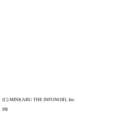
(C) MINKABU THE INFONOID, Inc.
PR