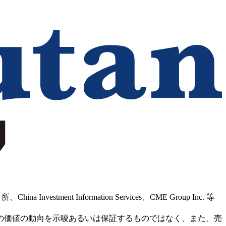
Information Services、CME Group Inc. 等
の価値の動向を示唆あるいは保証するものではなく、また、売