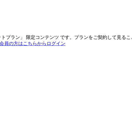
ットプラン
」
限定コンテンツ
です。プランをご契約して見るこ
会員の方はこちらからログイン