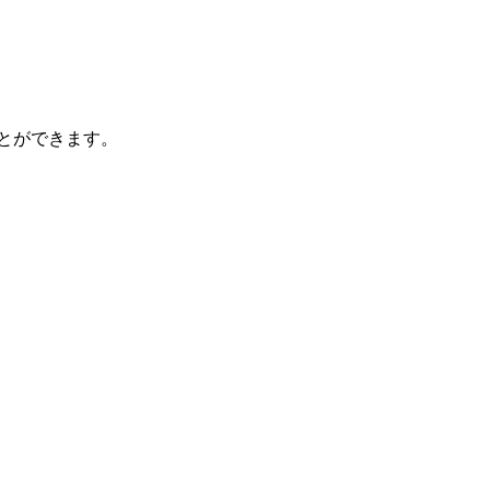
とができます。