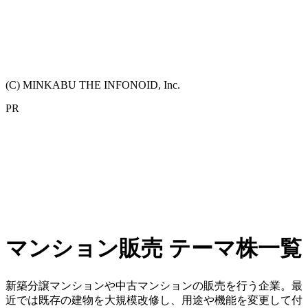
(C) MINKABU THE INFONOID, Inc.
PR
マンション販売 テーマ株一覧
新築分譲マンションや中古マンションの販売を行う企業。最
近では既存の建物を大規模改修し、用途や機能を変更して付