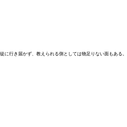
徒に行き届かず、教えられる側としては物足りない面もある。対