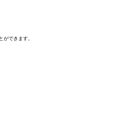
とができます。