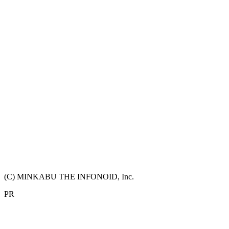
(C) MINKABU THE INFONOID, Inc.
PR