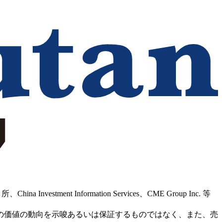
Information Services、CME Group Inc. 等
の価値の動向を示唆あるいは保証するものではなく、また、売