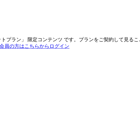
ットプラン
」
限定コンテンツ
です。プランをご契約して見るこ
会員の方はこちらからログイン