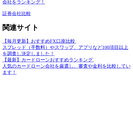
会社をランキング！
証券会社比較
関連サイト
【毎月更新】おすすめFX口座比較
スプレッド（手数料）やスワップ、アプリなど100項目以上
を調査し決定しました！
【最新】カードローンおすすめランキング
人気のカードローン会社を厳選し、審査や金利を比較してい
ます！