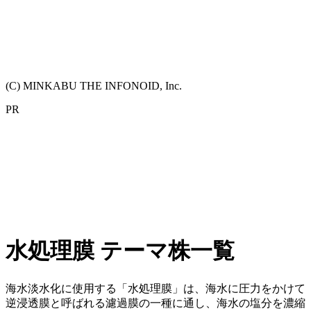
(C) MINKABU THE INFONOID, Inc.
PR
水処理膜 テーマ株一覧
海水淡水化に使用する「水処理膜」は、海水に圧力をかけて
逆浸透膜と呼ばれる濾過膜の一種に通し、海水の塩分を濃縮