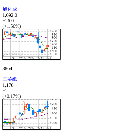
旭化成
1,692.0
+26.0
(+1.56%)
3864
三菱紙
1,170
+2
(+0.17%)