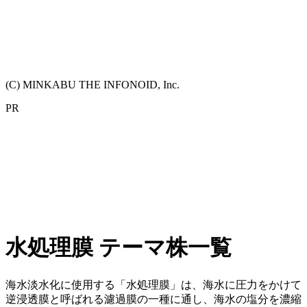
(C) MINKABU THE INFONOID, Inc.
PR
水処理膜 テーマ株一覧
海水淡水化に使用する「水処理膜」は、海水に圧力をかけて
逆浸透膜と呼ばれる濾過膜の一種に通し、海水の塩分を濃縮