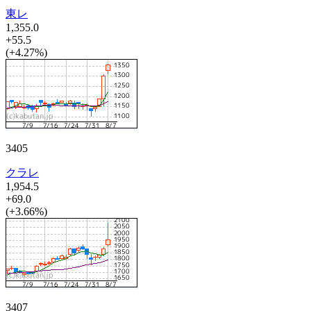
東レ
1,355.0
+55.5
(+4.27%)
3405
クラレ
1,954.5
+69.0
(+3.66%)
3407