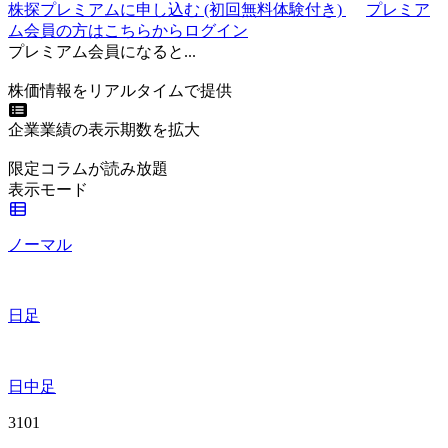
株探プレミアムに申し込む
(初回無料体験付き)
プレミア
ム会員の方はこちらからログイン
プレミアム会員になると...
株価情報をリアルタイムで提供
企業業績の表示期数を拡大
限定コラムが読み放題
表示モード
ノーマル
日足
日中足
3101