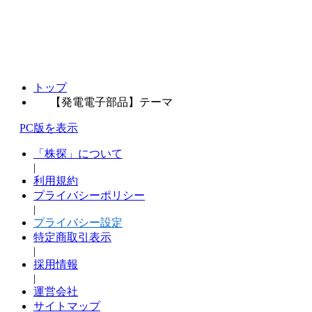
トップ
【発電電子部品】テーマ
PC版を表示
「株探」について
|
利用規約
プライバシーポリシー
|
プライバシー設定
特定商取引表示
|
採用情報
|
運営会社
サイトマップ