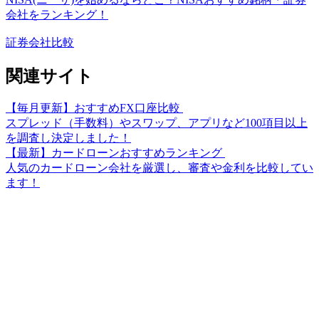
会社をランキング！
証券会社比較
関連サイト
【毎月更新】おすすめFX口座比較
スプレッド（手数料）やスワップ、アプリなど100項目以上
を調査し決定しました！
【最新】カードローンおすすめランキング
人気のカードローン会社を厳選し、審査や金利を比較してい
ます！