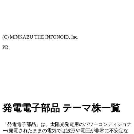
(C) MINKABU THE INFONOID, Inc.
PR
発電電子部品 テーマ株一覧
「発電電子部品」は、太陽光発電用のパワーコンディショナ
ー(発電されたままの電気では波形や電圧が非常に不安定な