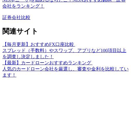
会社をランキング！
証券会社比較
関連サイト
【毎月更新】おすすめFX口座比較
スプレッド（手数料）やスワップ、アプリなど100項目以上
を調査し決定しました！
【最新】カードローンおすすめランキング
人気のカードローン会社を厳選し、審査や金利を比較してい
ます！