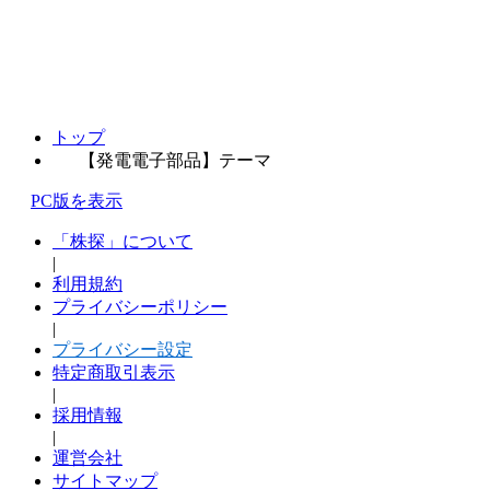
トップ
【発電電子部品】テーマ
PC版を表示
「株探」について
|
利用規約
プライバシーポリシー
|
プライバシー設定
特定商取引表示
|
採用情報
|
運営会社
サイトマップ