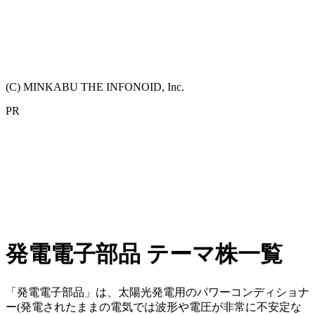
(C) MINKABU THE INFONOID, Inc.
PR
発電電子部品 テーマ株一覧
「発電電子部品」は、太陽光発電用のパワーコンディショナ
ー(発電されたままの電気では波形や電圧が非常に不安定な