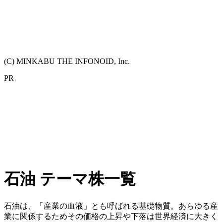
(C) MINKABU THE INFONOID, Inc.
PR
石油 テーマ株一覧
石油は、「産業の血液」とも呼ばれる基礎物質。あらゆる産
業に関係するためその価格の上昇や下落は世界経済に大きく