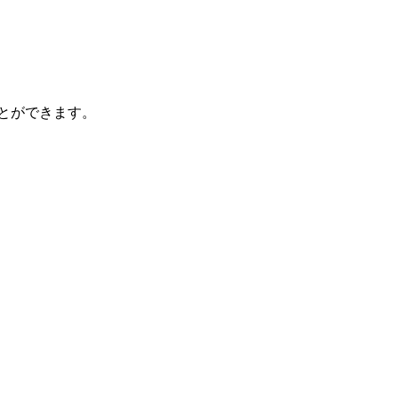
とができます。