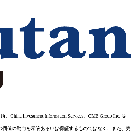
Information Services、CME Group Inc. 等
の価値の動向を示唆あるいは保証するものではなく、また、売