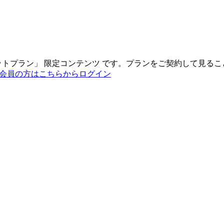
ットプラン
」
限定コンテンツ
です。プランをご契約して見るこ
会員の方はこちらからログイン