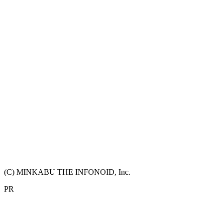
(C) MINKABU THE INFONOID, Inc.
PR