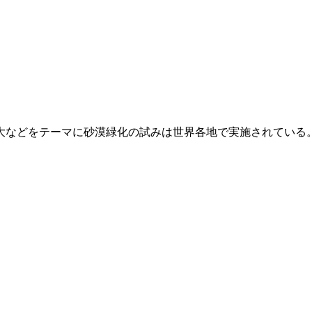
などをテーマに砂漠緑化の試みは世界各地で実施されている。水