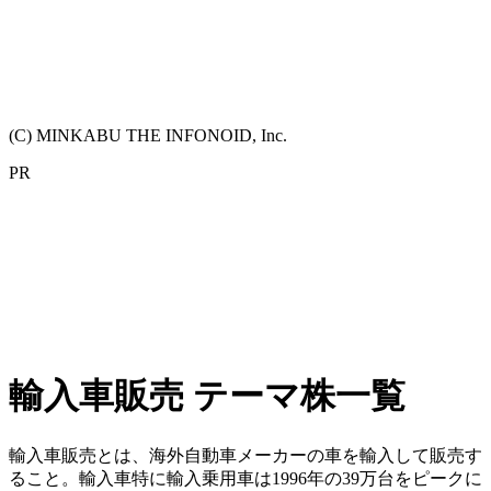
(C) MINKABU THE INFONOID, Inc.
PR
輸入車販売 テーマ株一覧
輸入車販売とは、海外自動車メーカーの車を輸入して販売す
ること。輸入車特に輸入乗用車は1996年の39万台をピークに