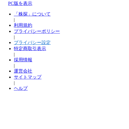
PC版を表示
「株探」について
|
利用規約
プライバシーポリシー
|
プライバシー設定
特定商取引表示
|
採用情報
|
運営会社
サイトマップ
|
ヘルプ