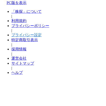
PC版を表示
「株探」について
|
利用規約
プライバシーポリシー
|
プライバシー設定
特定商取引表示
|
採用情報
|
運営会社
サイトマップ
|
ヘルプ