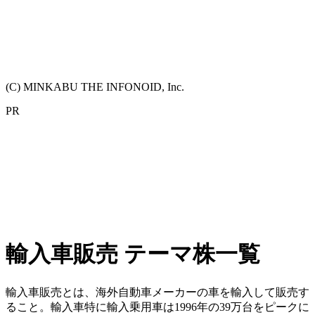
(C) MINKABU THE INFONOID, Inc.
PR
輸入車販売 テーマ株一覧
輸入車販売とは、海外自動車メーカーの車を輸入して販売す
ること。輸入車特に輸入乗用車は1996年の39万台をピークに