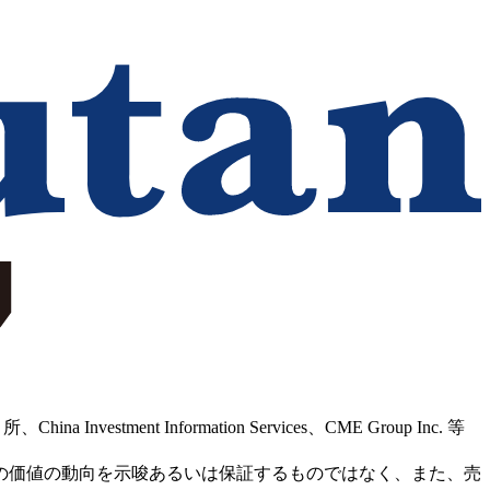
Information Services、CME Group Inc. 等
の価値の動向を示唆あるいは保証するものではなく、また、売