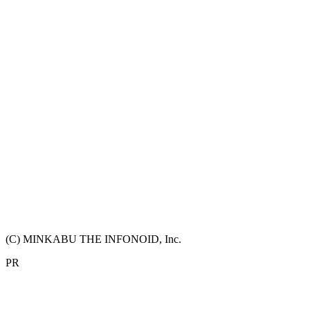
(C) MINKABU THE INFONOID, Inc.
PR