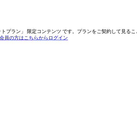
ットプラン
」
限定コンテンツ
です。プランをご契約して見るこ
会員の方はこちらからログイン