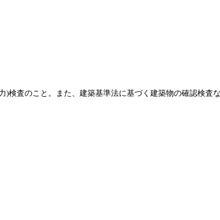
力)検査のこと。また、建築基準法に基づく建築物の確認検査