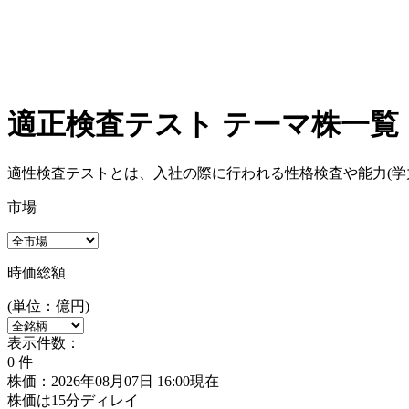
適正検査テスト テーマ株一覧
適性検査テストとは、入社の際に行われる性格検査や能力(学
市場
時価総額
(単位：億円)
表示件数：
0
件
株価：2026年08月07日 16:00現在
株価は15分ディレイ