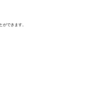
とができます。