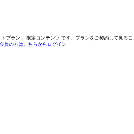
ットプラン
」
限定コンテンツ
です。プランをご契約して見るこ
会員の方はこちらからログイン