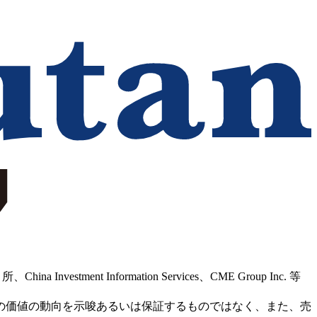
Information Services、CME Group Inc. 等
の価値の動向を示唆あるいは保証するものではなく、また、売