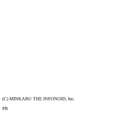
(C) MINKABU THE INFONOID, Inc.
PR