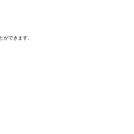
とができます。