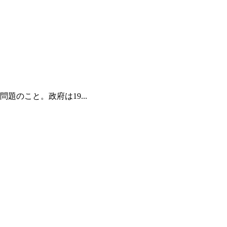
のこと。政府は19...