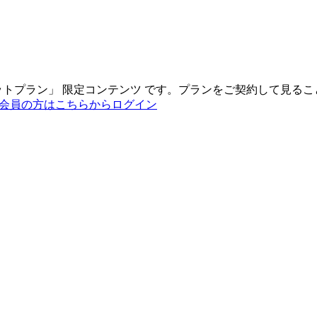
ットプラン
」
限定コンテンツ
です。プランをご契約して見るこ
会員の方はこちらからログイン