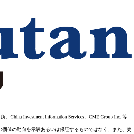
Information Services、CME Group Inc. 等
の価値の動向を示唆あるいは保証するものではなく、また、売