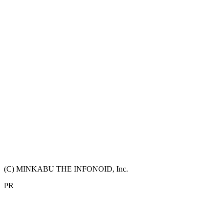
(C) MINKABU THE INFONOID, Inc.
PR