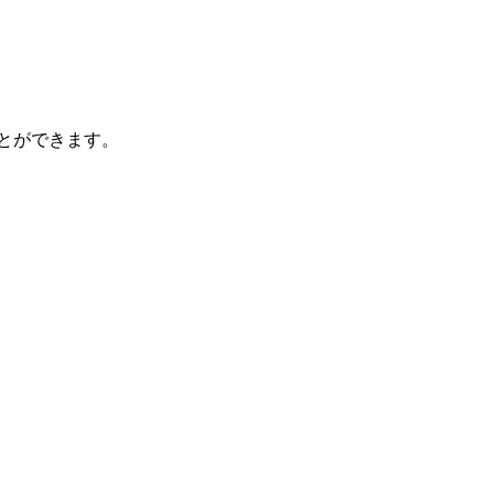
とができます。