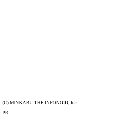
(C) MINKABU THE INFONOID, Inc.
PR