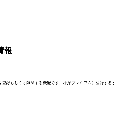
情報
を登録もしくは削除する機能です。
株探プレミアムに登録する