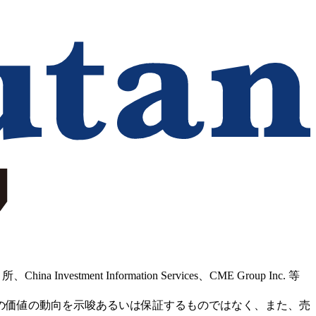
Information Services、CME Group Inc. 等
の価値の動向を示唆あるいは保証するものではなく、また、売