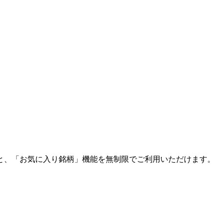
と、「お気に入り銘柄」機能を無制限でご利用いただけます。