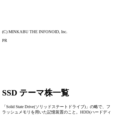
(C) MINKABU THE INFONOID, Inc.
PR
SSD テーマ株一覧
「Solid State Drive(ソリッドステートドライブ)」の略で、フ
ラッシュメモリを用いた記憶装置のこと。HDD(ハードディ