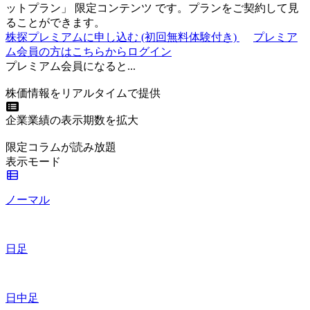
ットプラン
」
限定コンテンツ
です。プランをご契約して見
ることができます。
株探プレミアムに申し込む
(初回無料体験付き)
プレミア
ム会員の方はこちらからログイン
プレミアム会員になると...
株価情報をリアルタイムで提供
企業業績の表示期数を拡大
限定コラムが読み放題
表示モード
ノーマル
日足
日中足