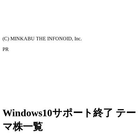
(C) MINKABU THE INFONOID, Inc.
PR
Windows10サポート終了 テー
マ株一覧