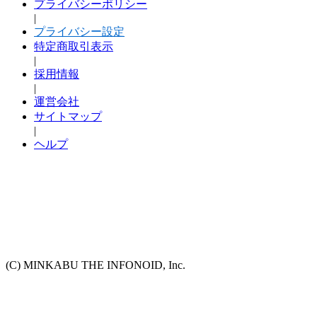
プライバシーポリシー
|
プライバシー設定
特定商取引表示
|
採用情報
|
運営会社
サイトマップ
|
ヘルプ
(C) MINKABU THE INFONOID, Inc.