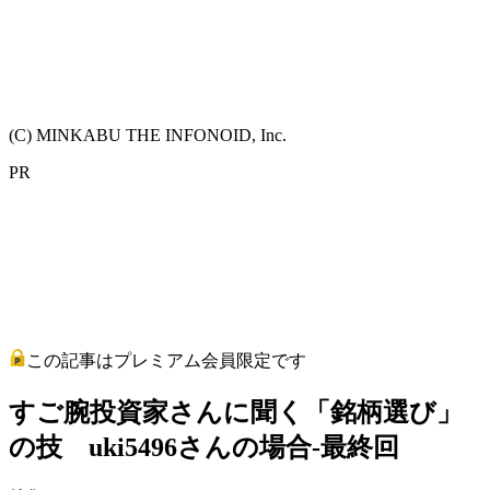
(C) MINKABU THE INFONOID, Inc.
PR
この記事はプレミアム会員限定です
すご腕投資家さんに聞く「銘柄選び」
の技 uki5496さんの場合-最終回