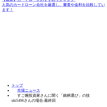
人気のカードローン会社を厳選し、審査や金利を比較してい
ます！
トップ
市場ニュース
すご腕投資家さんに聞く「銘柄選び」の技
uki5496さんの場合-最終回