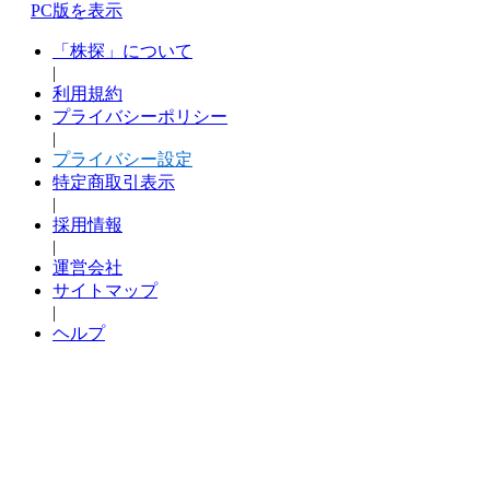
PC版を表示
「株探」について
|
利用規約
プライバシーポリシー
|
プライバシー設定
特定商取引表示
|
採用情報
|
運営会社
サイトマップ
|
ヘルプ