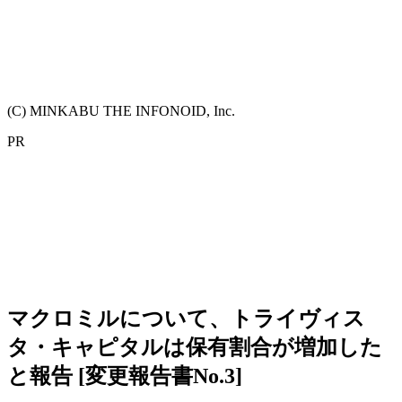
(C) MINKABU THE INFONOID, Inc.
PR
マクロミルについて、トライヴィス
タ・キャピタルは保有割合が増加した
と報告 [変更報告書No.3]