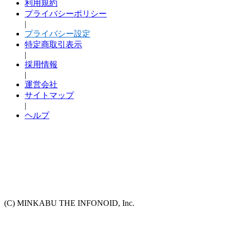
利用規約
プライバシーポリシー
|
プライバシー設定
特定商取引表示
|
採用情報
|
運営会社
サイトマップ
|
ヘルプ
(C) MINKABU THE INFONOID, Inc.