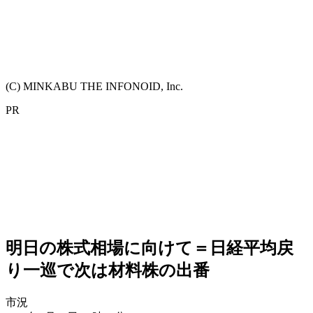
(C) MINKABU THE INFONOID, Inc.
PR
明日の株式相場に向けて＝日経平均戻
り一巡で次は材料株の出番
市況