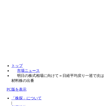
トップ
市場ニュース
明日の株式相場に向けて＝日経平均戻り一巡で次は
材料株の出番
PC版を表示
「株探」について
|