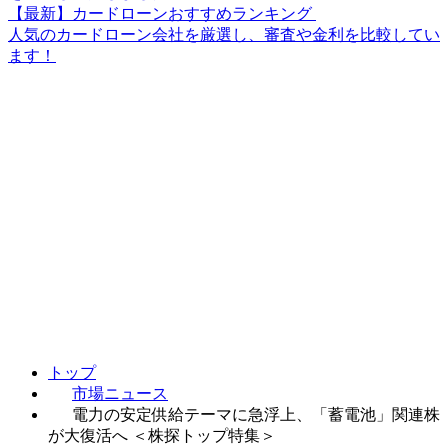
【最新】カードローンおすすめランキング
人気のカードローン会社を厳選し、審査や金利を比較してい
ます！
トップ
市場ニュース
電力の安定供給テーマに急浮上、「蓄電池」関連株
が大復活へ ＜株探トップ特集＞