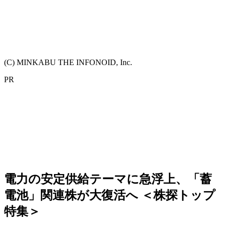
(C) MINKABU THE INFONOID, Inc.
PR
電力の安定供給テーマに急浮上、「蓄
電池」関連株が大復活へ ＜株探トップ
特集＞