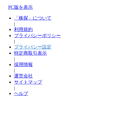
PC版を表示
「株探」について
|
利用規約
プライバシーポリシー
|
プライバシー設定
特定商取引表示
|
採用情報
|
運営会社
サイトマップ
|
ヘルプ