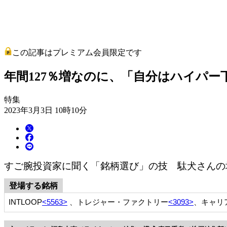
この記事はプレミアム会員限定です
年間127％増なのに、「自分はハイパ
特集
2023年3月3日 10時10分
すご腕投資家に聞く「銘柄選び」の技 駄犬さんの
登場する銘柄
INTLOOP
<5563>
、トレジャー・ファクトリー
<3093>
、キャリ