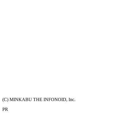
(C) MINKABU THE INFONOID, Inc.
PR