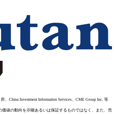
Information Services、CME Group Inc. 等
の価値の動向を示唆あるいは保証するものではなく、また、売