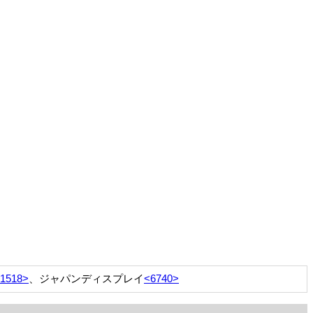
1518>
、ジャパンディスプレイ
<6740>