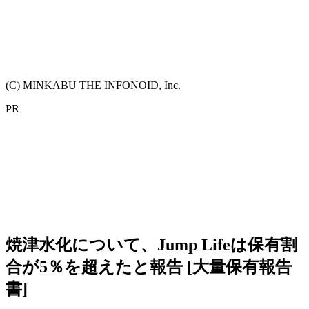
(C) MINKABU THE INFONOID, Inc.
PR
焼津水化について、Jump Lifeは保有割
合が5％を超えたと報告 [大量保有報告
書]