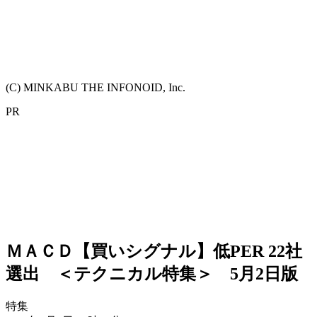
(C) MINKABU THE INFONOID, Inc.
PR
ＭＡＣＤ【買いシグナル】低PER 22社
選出 ＜テクニカル特集＞ 5月2日版
特集