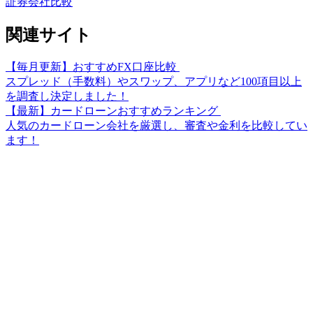
証券会社比較
関連サイト
【毎月更新】おすすめFX口座比較
スプレッド（手数料）やスワップ、アプリなど100項目以上
を調査し決定しました！
【最新】カードローンおすすめランキング
人気のカードローン会社を厳選し、審査や金利を比較してい
ます！