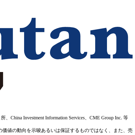
Information Services、CME Group Inc. 等
の価値の動向を示唆あるいは保証するものではなく、また、売