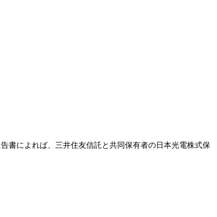
。報告書によれば、三井住友信託と共同保有者の日本光電株式保