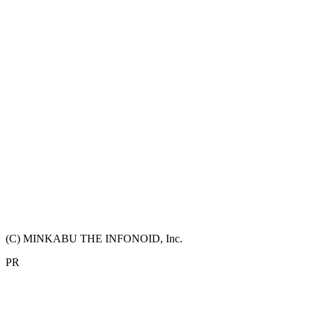
(C) MINKABU THE INFONOID, Inc.
PR