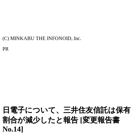
(C) MINKABU THE INFONOID, Inc.
PR
日電子について、三井住友信託は保有
割合が減少したと報告 [変更報告書
No.14]