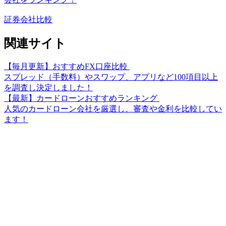
証券会社比較
関連サイト
【毎月更新】おすすめFX口座比較
スプレッド（手数料）やスワップ、アプリなど100項目以上
を調査し決定しました！
【最新】カードローンおすすめランキング
人気のカードローン会社を厳選し、審査や金利を比較してい
ます！