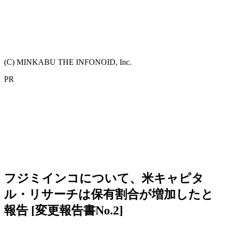
(C) MINKABU THE INFONOID, Inc.
PR
フジミインコについて、米キャピタ
ル・リサーチは保有割合が増加したと
報告 [変更報告書No.2]