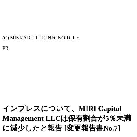
(C) MINKABU THE INFONOID, Inc.
PR
インプレスについて、MIRI Capital
Management LLCは保有割合が5％未満
に減少したと報告 [変更報告書No.7]