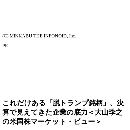
(C) MINKABU THE INFONOID, Inc.
PR
これだけある「脱トランプ銘柄」、決
算で見えてきた企業の底力＜大山季之
の米国株マーケット・ビュー＞