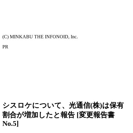
(C) MINKABU THE INFONOID, Inc.
PR
シスロケについて、光通信(株)は保有
割合が増加したと報告 [変更報告書
No.5]