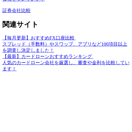
証券会社比較
関連サイト
【毎月更新】おすすめFX口座比較
スプレッド（手数料）やスワップ、アプリなど100項目以上
を調査し決定しました！
【最新】カードローンおすすめランキング
人気のカードローン会社を厳選し、審査や金利を比較してい
ます！