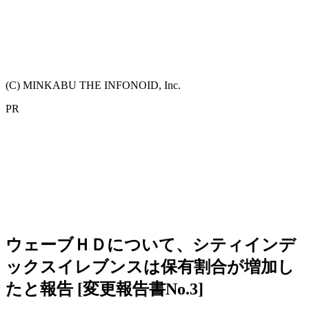
(C) MINKABU THE INFONOID, Inc.
PR
ウェーブＨＤについて、シティインデ
ックスイレブンスは保有割合が増加し
たと報告 [変更報告書No.3]