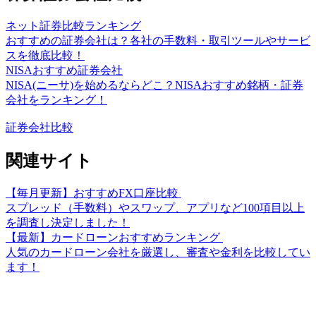
ネット証券比較ランキング
おすすめの証券会社は？各社の手数料・取引ツールやサービ
スを徹底比較！
NISAおすすめ証券会社
NISA(ニーサ)を始めるならどこ？NISAおすすめ銘柄・証券
会社をランキング！
証券会社比較
関連サイト
【毎月更新】おすすめFX口座比較
スプレッド（手数料）やスワップ、アプリなど100項目以上
を調査し決定しました！
【最新】カードローンおすすめランキング
人気のカードローン会社を厳選し、審査や金利を比較してい
ます！