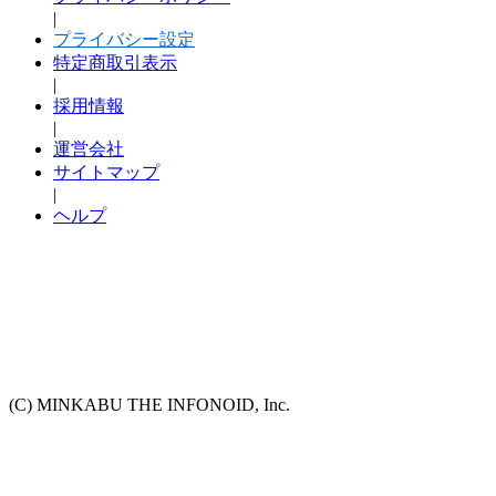
|
プライバシー設定
特定商取引表示
|
採用情報
|
運営会社
サイトマップ
|
ヘルプ
(C) MINKABU THE INFONOID, Inc.