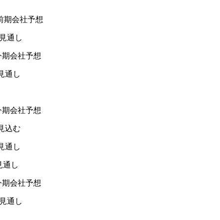
社予想
見通し
会社予想
見通し
会社予想
見込む
見通し
見通し
会社予想
見通し