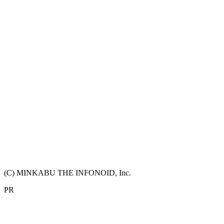
(C) MINKABU THE INFONOID, Inc.
PR