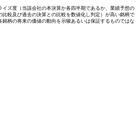
ライズ度（当該会社の本決算か各四半期であるか、業績予想の
の比較及び過去の決算との比較を数値化し判定）が高い銘柄で
各銘柄の将来の価値の動向を示唆あるいは保証するものではな