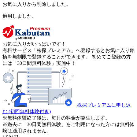
お気に入りから削除しました。
適用しました。
お気に入りがいっぱいです！
有料サービス「株探プレミアム」へ登録するとお気に入り銘
柄を無制限で登録することができます。 初めてご登録の方
には「30日間無料体験」実施中！
株探プレミアムに申し込
む
(初回無料体験付き)
※無料体験終了後は、毎月の料金が発生します。
※過去に「30日間無料体験」をご利用になった方には無料体
験は適用されません。