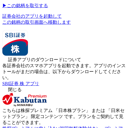
▶︎
この銘柄を取引する
証券会社のアプリを起動して
この銘柄の取引画面へ移動します
証券アプリのダウンロードについて
各証券会社のスマホアプリを起動できます。アプリのインス
トールがまだの場合は、以下からダウンロードしてくださ
い。
SBI証券 株 アプリ
閉じる
こちらは株探プレミアム 「
日本株プラン
」 または 「
日米セ
ットプラン
」
限定コンテンツ
です。プランをご契約して見
ることができます。