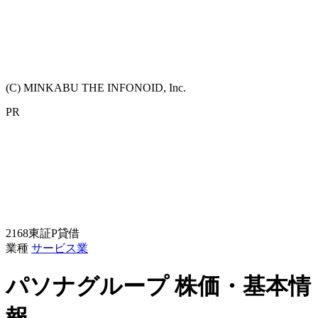
(C) MINKABU THE INFONOID, Inc.
PR
2168
東証P
貸借
業種
サービス業
パソナグループ
株価・基本情
報