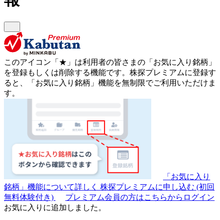
このアイコン
「★」
は利用者の皆さまの
「お気に入り銘柄」
を登録もしくは削除する機能です。
株探プレミアムに登録す
ると、「お気に入り銘柄」機能を無制限でご利用いただけま
す。
「お気に入り
銘柄」機能について詳しく
株探プレミアムに申し込む
(初回
無料体験付き)
プレミアム会員の方はこちらからログイン
お気に入りに追加しました。