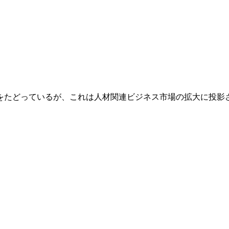
たどっているが、これは人材関連ビジネス市場の拡大に投影され