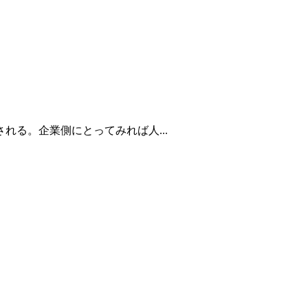
る。企業側にとってみれば人...