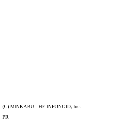
(C) MINKABU THE INFONOID, Inc.
PR