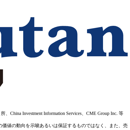
Information Services、CME Group Inc. 等
の価値の動向を示唆あるいは保証するものではなく、また、売