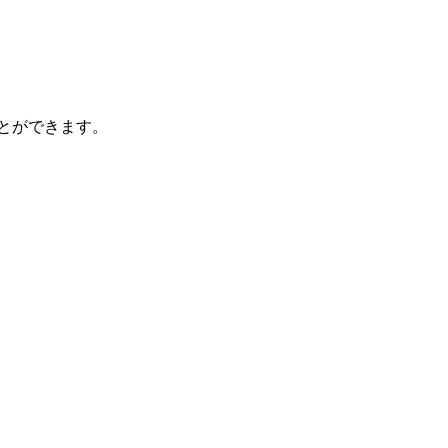
とができます。