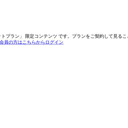
ットプラン
」
限定コンテンツ
です。プランをご契約して見るこ
会員の方はこちらからログイン