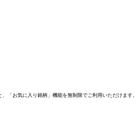
と、「お気に入り銘柄」機能を無制限でご利用いただけます。