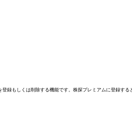
を登録もしくは削除する機能です。
株探プレミアムに登録する