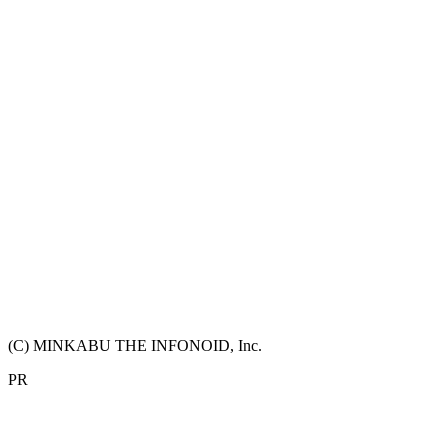
(C) MINKABU THE INFONOID, Inc.
PR