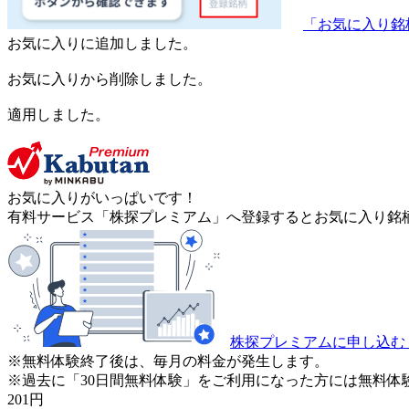
「お気に入り銘
お気に入りに追加しました。
お気に入りから削除しました。
適用しました。
お気に入りがいっぱいです！
有料サービス「株探プレミアム」へ登録するとお気に入り銘柄
株探プレミアムに申し込む
※無料体験終了後は、毎月の料金が発生します。
※過去に「30日間無料体験」をご利用になった方には無料体
201
円