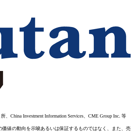
Information Services、CME Group Inc. 等
の価値の動向を示唆あるいは保証するものではなく、また、売