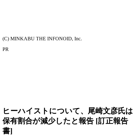
(C) MINKABU THE INFONOID, Inc.
PR
ヒーハイストについて、尾崎文彦氏は
保有割合が減少したと報告 [訂正報告
書]