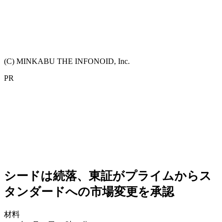
(C) MINKABU THE INFONOID, Inc.
PR
シードは続落、東証がプライムからス
タンダードへの市場変更を承認
材料