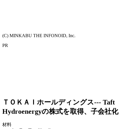
(C) MINKABU THE INFONOID, Inc.
PR
ＴＯＫＡＩホールディングス--- Taft
Hydroenergyの株式を取得、子会社化
材料