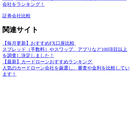
会社をランキング！
証券会社比較
関連サイト
【毎月更新】おすすめFX口座比較
スプレッド（手数料）やスワップ、アプリなど100項目以上
を調査し決定しました！
【最新】カードローンおすすめランキング
人気のカードローン会社を厳選し、審査や金利を比較してい
ます！