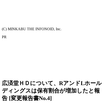
(C) MINKABU THE INFONOID, Inc.
PR
広済堂ＨＤについて、RアンドLホール
ディングスは保有割合が増加したと報
告 [変更報告書No.4]