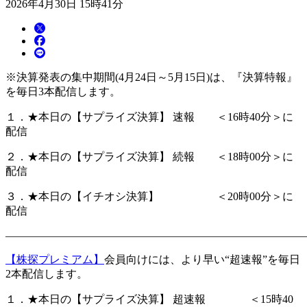
2026年4月30日 15時41分
※決算発表の集中期間(4月24日～5月15日)は、『決算特報』
を毎日3本配信します。
１．★本日の【サプライズ決算】 速報 ＜16時40分＞に
配信
２．★本日の【サプライズ決算】 続報 ＜18時00分＞に
配信
３．★本日の【イチオシ決算】 ＜20時00分＞に
配信
―――――――――――――――――――――――――――
【株探プレミアム】
会員向けには、より早い“超速報”を毎日
2本配信します。
１．★本日の【サプライズ決算】 超速報 ＜15時40