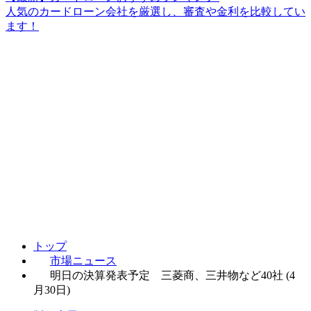
人気のカードローン会社を厳選し、審査や金利を比較してい
ます！
トップ
市場ニュース
明日の決算発表予定 三菱商、三井物など40社 (4
月30日)