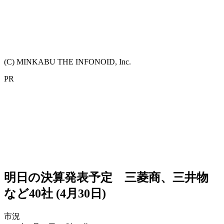
(C) MINKABU THE INFONOID, Inc.
PR
明日の決算発表予定 三菱商、三井物
など40社 (4月30日)
市況