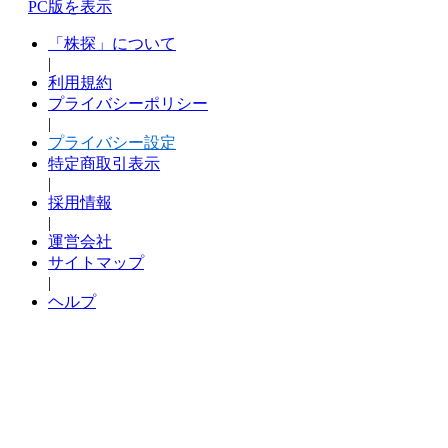
PC版を表示
「株探」について
|
利用規約
プライバシーポリシー
|
プライバシー設定
特定商取引表示
|
採用情報
|
運営会社
サイトマップ
|
ヘルプ