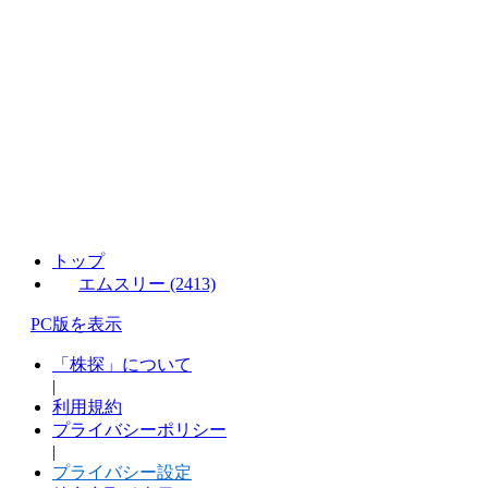
トップ
エムスリー (2413)
PC版を表示
「株探」について
|
利用規約
プライバシーポリシー
|
プライバシー設定