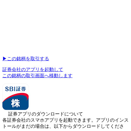
▶︎
この銘柄を取引する
証券会社のアプリを起動して
この銘柄の取引画面へ移動します
証券アプリのダウンロードについて
各証券会社のスマホアプリを起動できます。アプリのインス
トールがまだの場合は、以下からダウンロードしてくださ