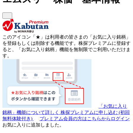
このアイコン
「★」
は利用者の皆さまの
「お気に入り銘柄」
を登録もしくは削除する機能です。
株探プレミアムに登録す
ると、「お気に入り銘柄」機能を無制限でご利用いただけま
す。
「お気に入り
銘柄」機能について詳しく
株探プレミアムに申し込む
(初回
無料体験付き)
プレミアム会員の方はこちらからログイン
お気に入りに追加しました。