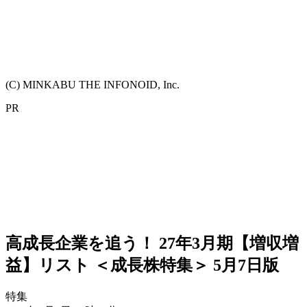
(C) MINKABU THE INFONOID, Inc.
PR
高成長企業を追う！ 27年3月期【増収増
益】リスト ＜成長株特集＞ 5月7日版
特集