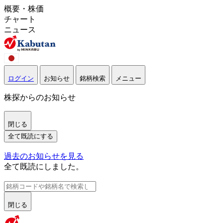
概要・株価
チャート
ニュース
ログイン
お知らせ
銘柄検索
メニュー
株探からのお知らせ
閉じる
全て既読にする
過去のお知らせを見る
全て既読にしました。
閉じる