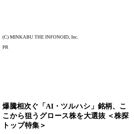
(C) MINKABU THE INFONOID, Inc.
PR
爆騰相次ぐ「AI・ツルハシ」銘柄、こ
こから狙うグロース株を大選抜 ＜株探
トップ特集＞