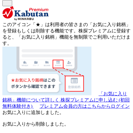
このアイコン
「★」
は利用者の皆さまの
「お気に入り銘柄」
を登録もしくは削除する機能です。
株探プレミアムに登録す
ると、「お気に入り銘柄」機能を無制限でご利用いただけま
す。
「お気に入り
銘柄」機能について詳しく
株探プレミアムに申し込む
(初回
無料体験付き)
プレミアム会員の方はこちらからログイン
お気に入りに追加しました。
お気に入りから削除しました。