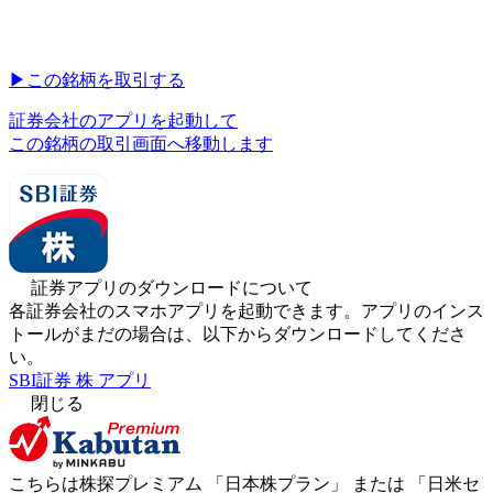
▶︎
この銘柄を取引する
証券会社のアプリを起動して
この銘柄の取引画面へ移動します
証券アプリのダウンロードについて
各証券会社のスマホアプリを起動できます。アプリのインス
トールがまだの場合は、以下からダウンロードしてくださ
い。
SBI証券 株 アプリ
閉じる
こちらは株探プレミアム 「
日本株プラン
」 または 「
日米セ