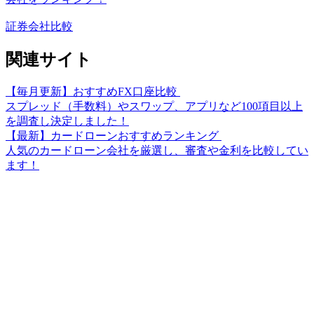
証券会社比較
関連サイト
【毎月更新】おすすめFX口座比較
スプレッド（手数料）やスワップ、アプリなど100項目以上
を調査し決定しました！
【最新】カードローンおすすめランキング
人気のカードローン会社を厳選し、審査や金利を比較してい
ます！