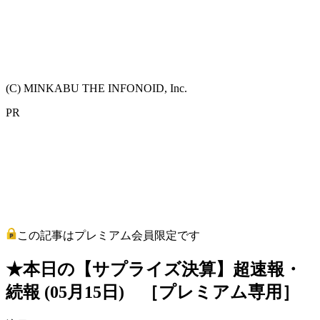
(C) MINKABU THE INFONOID, Inc.
PR
この記事はプレミアム会員限定です
★本日の【サプライズ決算】超速報・
続報 (05月15日) ［プレミアム専用］