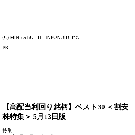
(C) MINKABU THE INFONOID, Inc.
PR
【高配当利回り銘柄】ベスト30 ＜割安
株特集＞ 5月13日版
特集