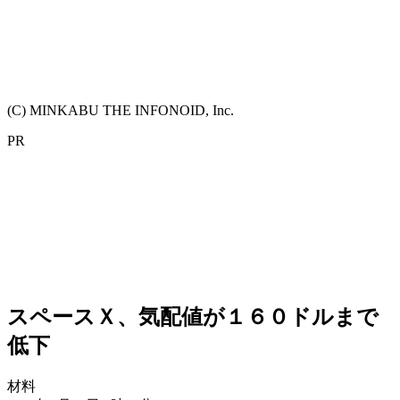
(C) MINKABU THE INFONOID, Inc.
PR
スペースＸ、気配値が１６０ドルまで
低下
材料