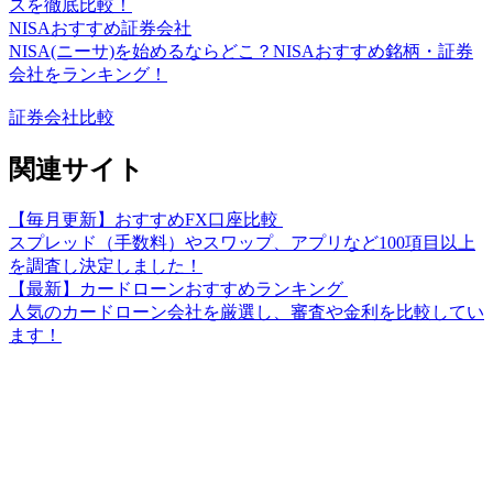
スを徹底比較！
NISAおすすめ証券会社
NISA(ニーサ)を始めるならどこ？NISAおすすめ銘柄・証券
会社をランキング！
証券会社比較
関連サイト
【毎月更新】おすすめFX口座比較
スプレッド（手数料）やスワップ、アプリなど100項目以上
を調査し決定しました！
【最新】カードローンおすすめランキング
人気のカードローン会社を厳選し、審査や金利を比較してい
ます！