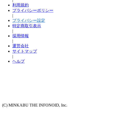
|
利用規約
プライバシーポリシー
|
プライバシー設定
特定商取引表示
|
採用情報
|
運営会社
サイトマップ
|
ヘルプ
(C) MINKABU THE INFONOID, Inc.