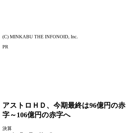
(C) MINKABU THE INFONOID, Inc.
PR
アストロＨＤ、今期最終は96億円の赤
字～106億円の赤字へ
決算