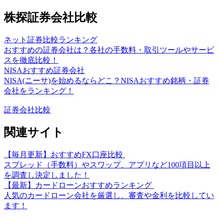
株探証券会社比較
ネット証券比較ランキング
おすすめの証券会社は？各社の手数料・取引ツールやサービ
スを徹底比較！
NISAおすすめ証券会社
NISA(ニーサ)を始めるならどこ？NISAおすすめ銘柄・証券
会社をランキング！
証券会社比較
関連サイト
【毎月更新】おすすめFX口座比較
スプレッド（手数料）やスワップ、アプリなど100項目以上
を調査し決定しました！
【最新】カードローンおすすめランキング
人気のカードローン会社を厳選し、審査や金利を比較してい
ます！