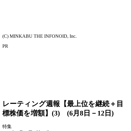
(C) MINKABU THE INFONOID, Inc.
PR
レーティング週報【最上位を継続＋目
標株価を増額】(3) (6月8日－12日)
特集